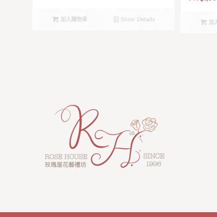
加入購物車
Show Details
加