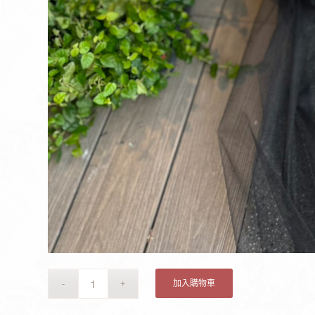
加入購物車