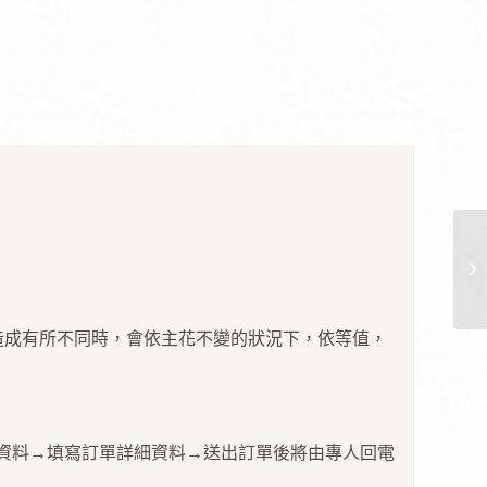
造成有所不同時，會依主花不變的狀況下，依等值，
本資料→填寫訂單詳細資料→送出訂單後將由專人回電