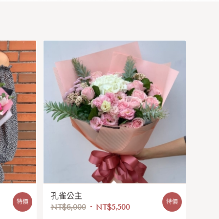
孔雀公主
特價
特價
NT$
6,000
NT$
5,500