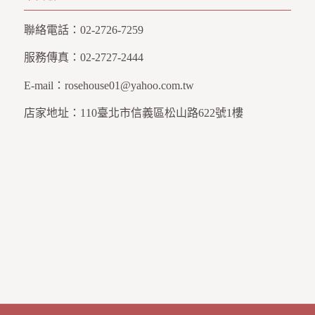
聯絡電話：
02-2726-7259
服務傳真：
02-2727-2444
E-mail：
rosehouse01@yahoo.com.tw
店家地址：
110臺北市信義區松山路622號1樓