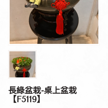
長綠盆栽-桌上盆栽
【F5119】