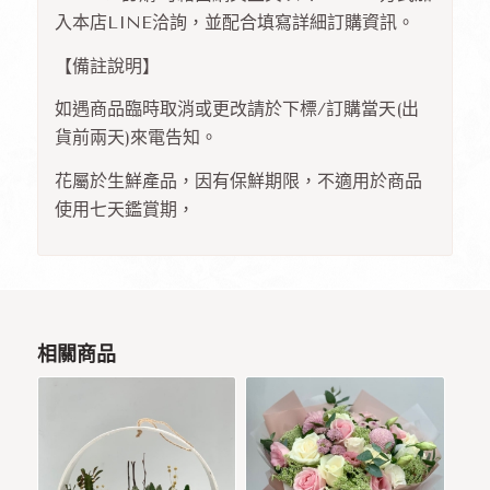
入本店LINE洽詢，並配合填寫詳細訂購資訊。
【備註說明】
如遇商品臨時取消或更改請於下標/訂購當天(出
貨前兩天)來電告知。
花屬於生鮮產品，因有保鮮期限，不適用於商品
使用七天鑑賞期，
相關商品