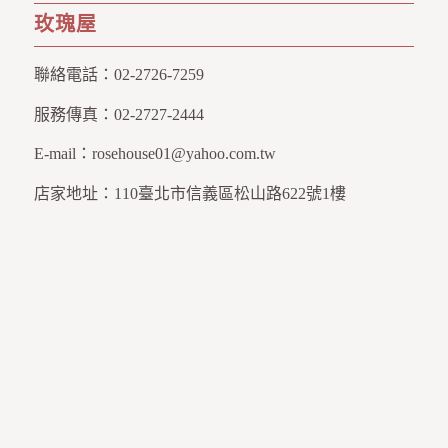
玫瑰屋
聯絡電話：
02-2726-7259
服務傳真：
02-2727-2444
E-mail：
rosehouse01@yahoo.com.tw
店家地址：
110臺北市信義區松山路622號1樓