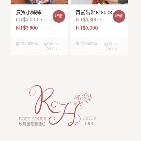
氣質小姊姊
真愛媽咪M8008
特價
特價
NT$
5,000
NT$
5,800
NT$
3,800
NT$
5,000
加入購物車
Show
加入購物車
Show
Details
Details