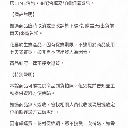
店LINE洽詢，並配合填寫詳細訂購資訊。
【備註說明】
如遇商品臨時取消或更改請於下標/訂購當天(出貨前
兩天)來電告知。
花屬於生鮮產品，因有保鮮期限，不適用於商品使用
七天鑑賞期，如非自本店出貨人為因素，
商品到府一律不接受退貨。
【特別聲明】
本館商品可能提供商品到貨拍照，但須提前告知並主
動提供資料方便傳輸。
如遇商品無人簽收，會找相關人員代收或現場擺放定
位拍照存證方式做處理。
因考慮運費、花材保鮮期，怒不接受二次補送，如需