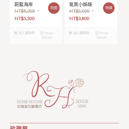
蔚藍海岸
氣質小姊姊
特價
特價
NT$
6,000
NT$
5,000
NT$
5,500
NT$
3,800
加入購物車
Show
加入購物車
Show
Details
Details