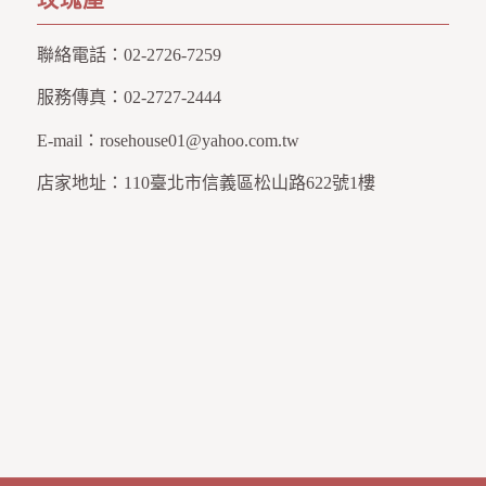
玫瑰屋
聯絡電話：
02-2726-7259
服務傳真：
02-2727-2444
E-mail：
rosehouse01@yahoo.com.tw
店家地址：
110臺北市信義區松山路622號1樓