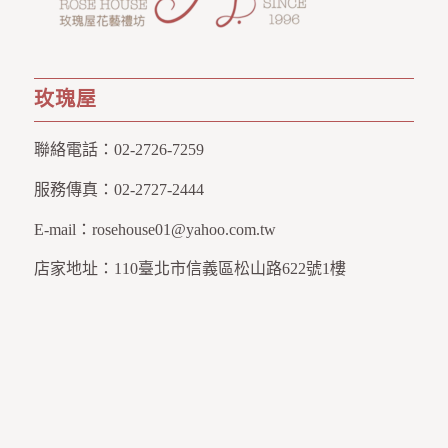
玫瑰屋
聯絡電話：
02-2726-7259
服務傳真：
02-2727-2444
E-mail：
rosehouse01@yahoo.com.tw
店家地址：
110臺北市信義區松山路622號1樓