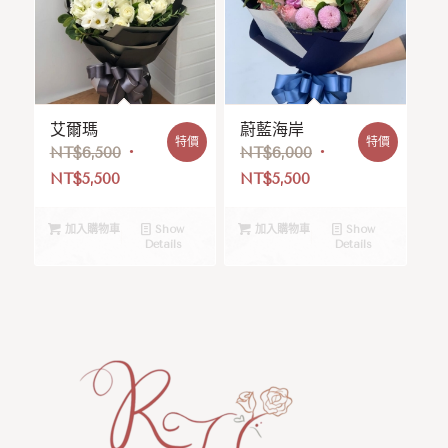
艾爾瑪
蔚藍海岸
特價
特價
NT$
6,500
NT$
6,000
NT$
5,500
NT$
5,500
加入購物車
Show
加入購物車
Show
Details
Details