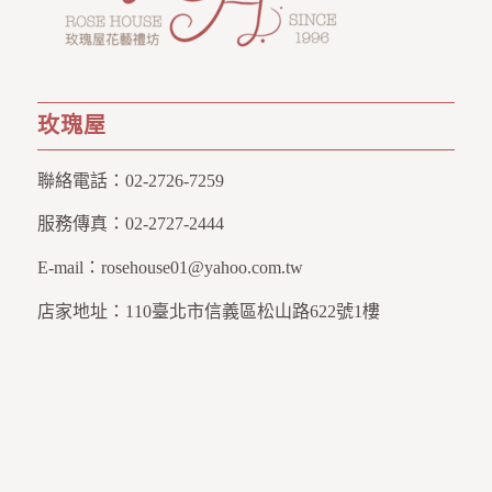
玫瑰屋
聯絡電話：
02-2726-7259
服務傳真：
02-2727-2444
E-mail：
rosehouse01@yahoo.com.tw
店家地址：
110臺北市信義區松山路622號1樓