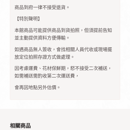
商品到府一律不接受退貨。
【特別聲明】
本館商品可能提供商品到貨拍照，但須提前告知
並主動提供資料方便傳輸。
如遇商品無人簽收，會找相關人員代收或現場擺
放定位拍照存證方式做處理。
因考慮運費、花材保鮮期，怒不接受二次補送，
如需補送需酌收第二次運送費，
會再因地點另外估價。
相關商品