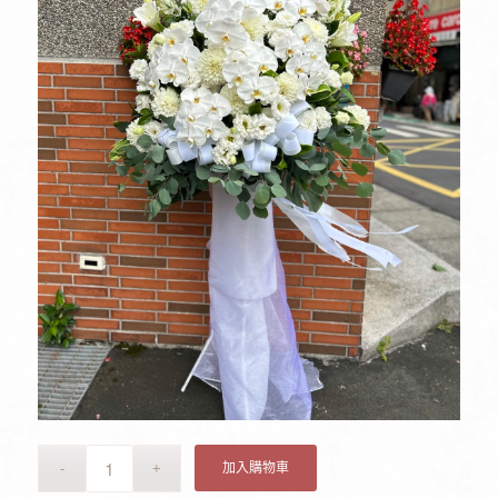
加入購物車