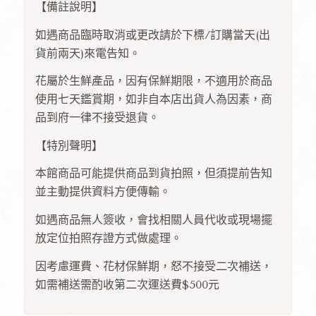
【備註說明】
如遇商品臨時取消或更改請於下標/訂購當天(出
貨前兩天)來電告知。
花屬於生鮮產品，因有保鮮期限，不適用於商品
使用七天鑑賞期，如非自本店出貨人為因素，商
品到府一律不接受退貨。
【特別聲明】
本館商品可能提供商品到貨拍照，但須提前告知
並主動提供資料方便傳輸。
如遇商品無人簽收，會找相關人員代收或現場擺
放定位拍照存證方式做處理。
因考慮運費、花材保鮮期，怒不接受二次補送，
如需補送需酌收第二次運送費$500元