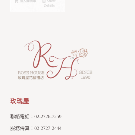
加入購物車
Show
Details
玫瑰屋
聯絡電話：
02-2726-7259
服務傳真：
02-2727-2444