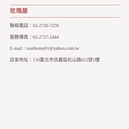
玫瑰屋
聯絡電話：
02-2726-7259
服務傳真：
02-2727-2444
E-mail：
rosehouse01@yahoo.com.tw
店家地址：
110臺北市信義區松山路622號1樓