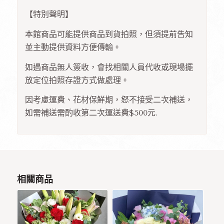
【特別聲明】
本館商品可能提供商品到貨拍照，但須提前告知
並主動提供資料方便傳輸。
如遇商品無人簽收，會找相關人員代收或現場擺
放定位拍照存證方式做處理。
因考慮運費、花材保鮮期，怒不接受二次補送，
如需補送需酌收第二次運送費$500元.
相關商品