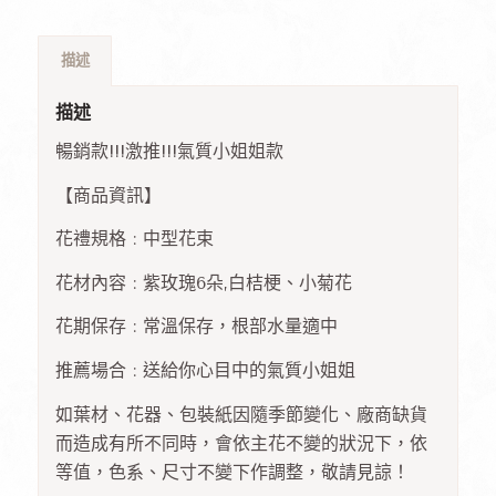
描述
描述
暢銷款!!!激推!!!氣質小姐姐款
【商品資訊】
花禮規格 : 中型花束
花材內容 : 紫玫瑰6朵,白桔梗、小菊花
花期保存 : 常溫保存，根部水量適中
推薦場合 : 送給你心目中的氣質小姐姐
如葉材、花器、包裝紙因隨季節變化、廠商缺貨
而造成有所不同時，會依主花不變的狀況下，依
等值，色系、尺寸不變下作調整，敬請見諒！