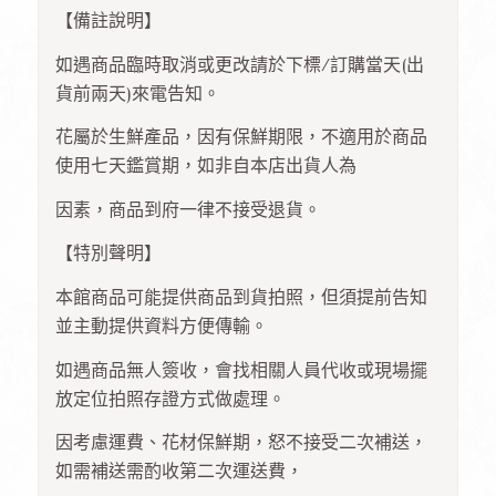
【備註說明】
如遇商品臨時取消或更改請於下標/訂購當天(出
貨前兩天)來電告知。
花屬於生鮮產品，因有保鮮期限，不適用於商品
使用七天鑑賞期，如非自本店出貨人為
因素，商品到府一律不接受退貨。
【特別聲明】
本館商品可能提供商品到貨拍照，但須提前告知
並主動提供資料方便傳輸。
如遇商品無人簽收，會找相關人員代收或現場擺
放定位拍照存證方式做處理。
因考慮運費、花材保鮮期，怒不接受二次補送，
如需補送需酌收第二次運送費，