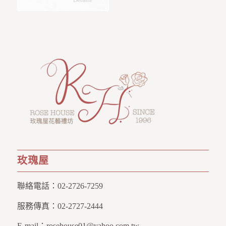
Details
玫瑰屋
聯絡電話：
02-2726-7259
服務傳真：
02-2727-2444
E-mail：
rosehouse01@yahoo.com.tw