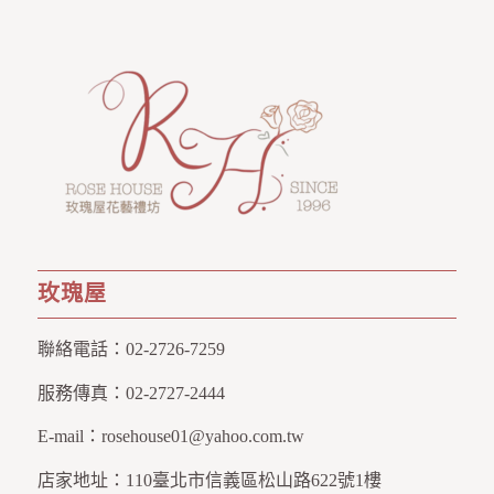
玫瑰屋
聯絡電話：
02-2726-7259
服務傳真：
02-2727-2444
E-mail：
rosehouse01@yahoo.com.tw
店家地址：
110臺北市信義區松山路622號1樓