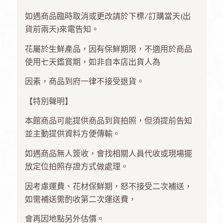
如遇商品臨時取消或更改請於下標/訂購當天(出
貨前兩天)來電告知。
花屬於生鮮產品，因有保鮮期限，不適用於商品
使用七天鑑賞期，如非自本店出貨人為
因素，商品到府一律不接受退貨。
【特別聲明】
本館商品可能提供商品到貨拍照，但須提前告知
並主動提供資料方便傳輸。
如遇商品無人簽收，會找相關人員代收或現場擺
放定位拍照存證方式做處理。
因考慮運費、花材保鮮期，怒不接受二次補送，
如需補送需酌收第二次運送費，
會再因地點另外估價。