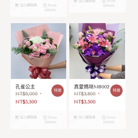
加入購物車
Show
加入購物車
Show
Details
Details
孔雀公主
真愛媽咪M8002
特價
特價
NT$
6,000
NT$
3,800
NT$
5,500
NT$
3,500
加入購物車
Show
加入購物車
Show
Details
Details