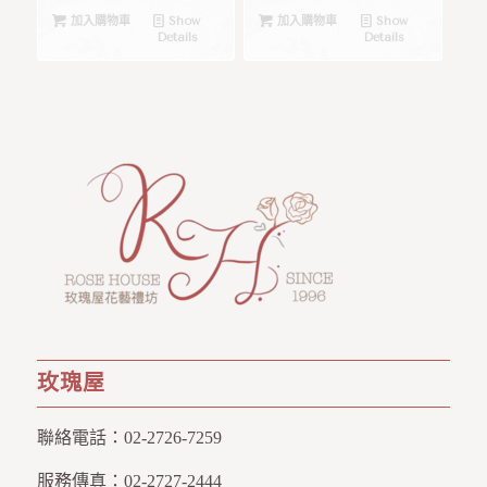
加入購物車
Show
加入購物車
Show
Details
Details
玫瑰屋
聯絡電話：
02-2726-7259
服務傳真：
02-2727-2444