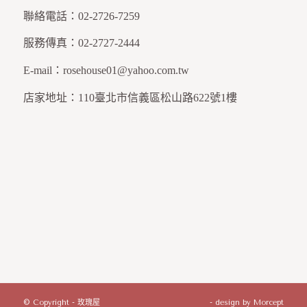
聯絡電話：
02-2726-7259
服務傳真：
02-2727-2444
E-mail：
rosehouse01@yahoo.com.tw
店家地址：
110臺北市信義區松山路622號1樓
© Copyright - 玫瑰屋
- design by
Morcept