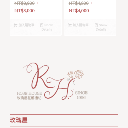
NT$
9,800
NT$
4,200
NT$
8,000
NT$
4,000
加入購物車
Show
加入購物車
Show
Details
Details
玫瑰屋