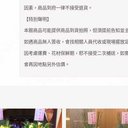
因素，商品到府一律不接受退貨。
【特別聲明】
本館商品可能提供商品到貨拍照，但須提前告知並
如遇商品無人簽收，會找相關人員代收或現場擺放
因考慮運費、花材保鮮期，怒不接受二次補送，如
會再因地點另外估價。