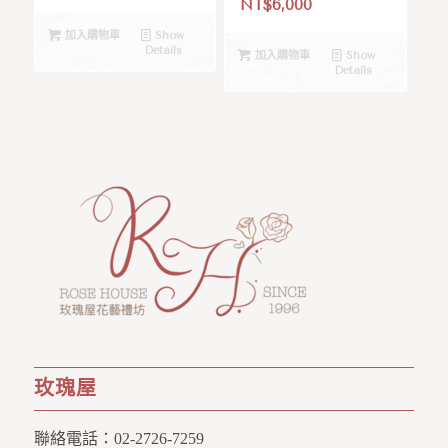
NT$
6,000
加入購物車
Show
Details
加入購物車
Show
Details
玫瑰屋
聯絡電話：
02-2726-7259