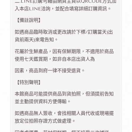
二.LINE訂購:可藉由網頁主頁以QRCODE方式加
入本店LINE洽詢，並配合填寫詳細訂購資訊。
【備註說明】
如遇商品臨時取消或更改請於下標/訂購當天(出
貨前兩天)來電告知。
花屬於生鮮產品，因有保鮮期限，不適用於商品
使用七天鑑賞期，如非自本店出貨人為
因素，商品到府一律不接受退貨。
【特別聲明】
本館商品可能提供商品到貨拍照，但須提前告知
並主動提供資料方便傳輸。
如遇商品無人簽收，會找相關人員代收或現場擺
放定位拍照存證方式做處理。