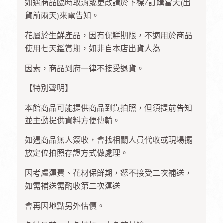
如遇商品臨時取消或更改請於下標/訂購當天(出
貨前兩天)來電告知。
花屬於生鮮產品，因有保鮮期限，不適用於商品
使用七天鑑賞期，如非自本店出貨人為
因素，商品到府一律不接受退貨。
【特別聲明】
本館商品可能提供商品到貨拍照，但須提前告知
並主動提供資料方便傳輸。
如遇商品無人簽收，會找相關人員代收或現場擺
放定位拍照存證方式做處理。
因考慮運費、花材保鮮期，怒不接受二次補送，
如需補送需酌收第二次運送
會再因地點另外估價。