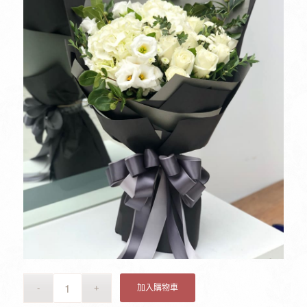
加入購物車