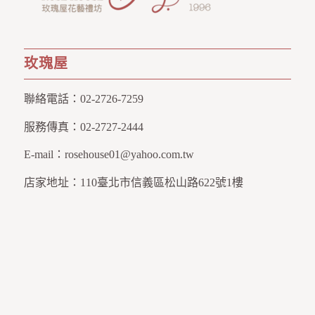
玫瑰屋
聯絡電話：
02-2726-7259
服務傳真：
02-2727-2444
E-mail：
rosehouse01@yahoo.com.tw
店家地址：
110臺北市信義區松山路622號1樓