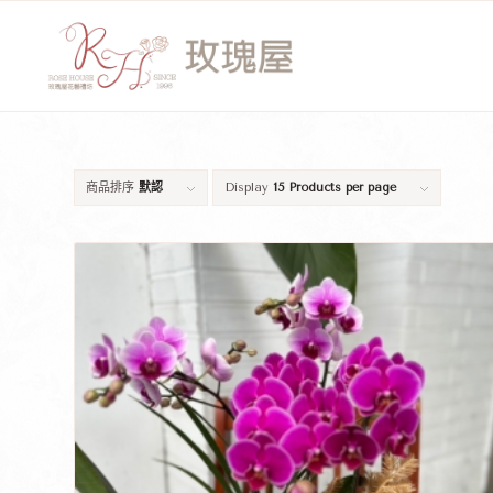
商品排序
默認
Display
15 Products per page