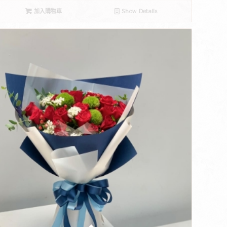
加入購物車
Show Details