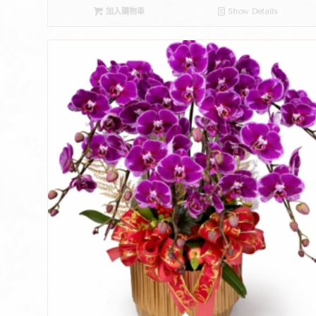
加入購物車
Show Details