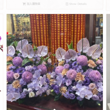
加入購物車
Show Details