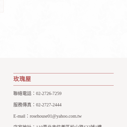
玫瑰屋
聯絡電話：
02-2726-7259
服務傳真：
02-2727-2444
E-mail：
rosehouse01@yahoo.com.tw