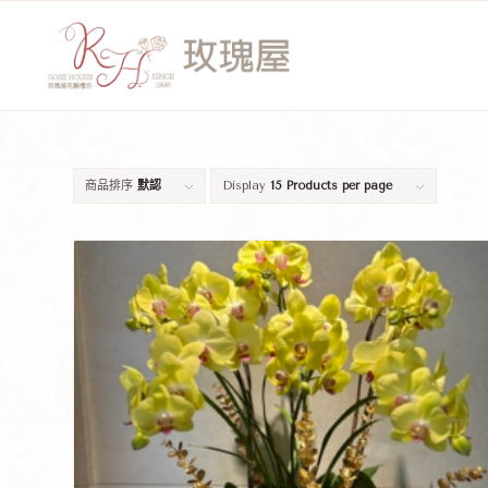
商品排序
默認
Display
15 Products per page