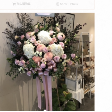
加入購物車
Show Details