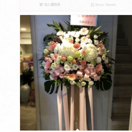
加入購物車
Show Details