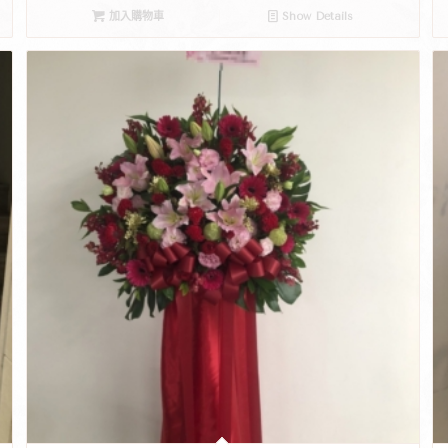
加入購物車
Show Details