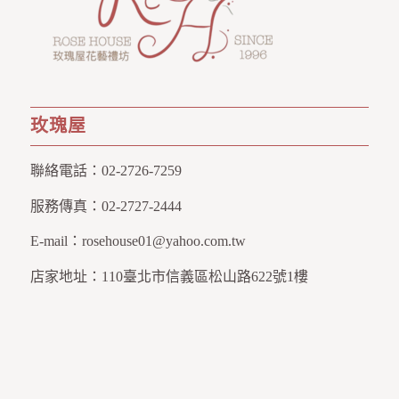
玫瑰屋
聯絡電話：
02-2726-7259
服務傳真：
02-2727-2444
E-mail：
rosehouse01@yahoo.com.tw
店家地址：
110臺北市信義區松山路622號1樓