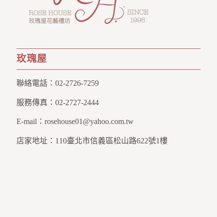
玫瑰屋
聯絡電話：
02-2726-7259
服務傳真：
02-2727-2444
E-mail：
rosehouse01@yahoo.com.tw
店家地址：
110臺北市信義區松山路622號1樓