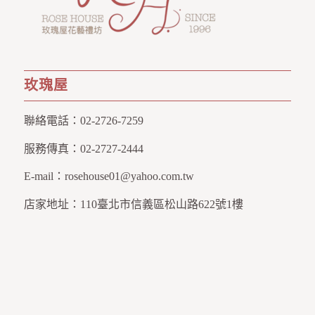
玫瑰屋
聯絡電話：
02-2726-7259
服務傳真：
02-2727-2444
E-mail：
rosehouse01@yahoo.com.tw
店家地址：
110臺北市信義區松山路622號1樓