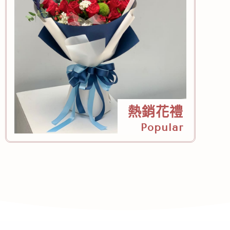
熱銷花禮
Popular