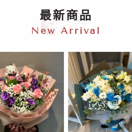
最新商品
New Arrival