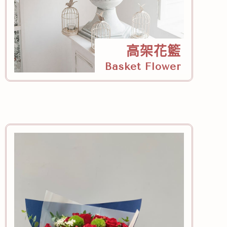
高架花籃
Basket Flower