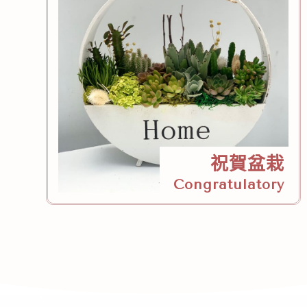
祝賀盆栽
Congratulatory