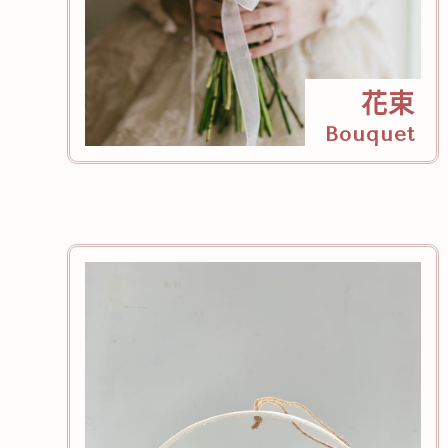
花束
Bouquet