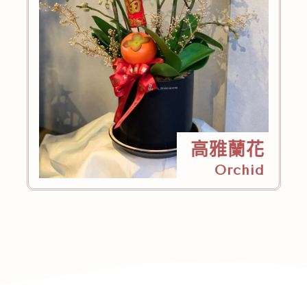
高雅蘭花
Orchid