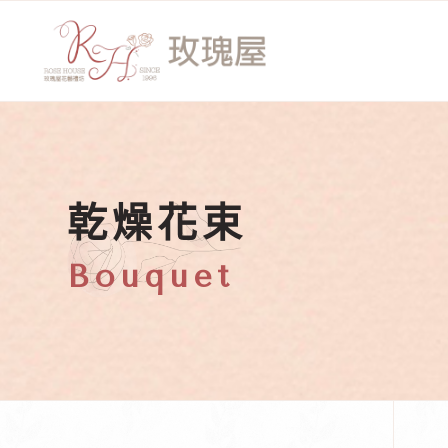
乾燥花束
Bouquet