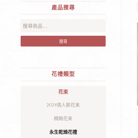
產品搜尋
搜尋
花禮類型
花束
2024情人節花束
精緻花束
永生乾燥花禮