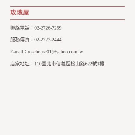
玫瑰屋
聯絡電話：
02-2726-7259
服務傳真：
02-2727-2444
E-mail：
rosehouse01@yahoo.com.tw
店家地址：
110臺北市信義區松山路622號1樓