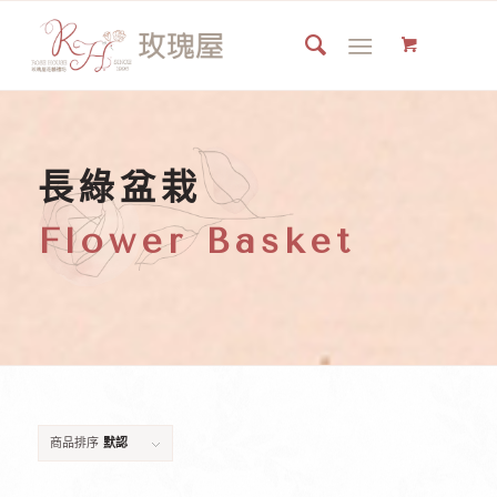
長綠盆栽
Flower Basket
商品排序
默認